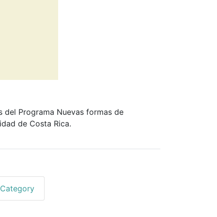
ños del Programa Nuevas formas de
sidad de Costa Rica.
 Category