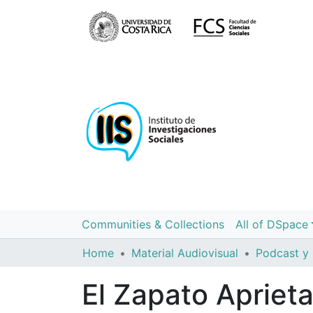
Communities & Collections
All of DSpace
Home
Material Audiovisual
Podcast y
El Zapato Apriet