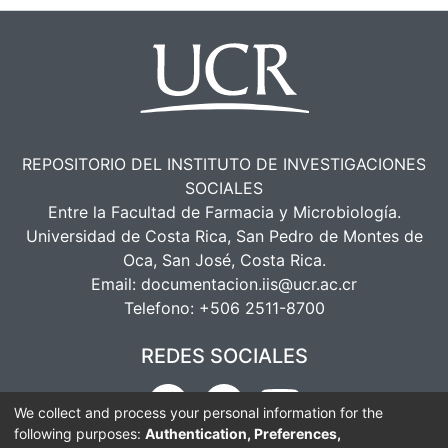
dificultades y las condiciones de esta
tercerización.
REPOSITORIO DEL INSTITUTO DE INVESTIGACIONES
SOCIALES
Entre la Facultad de Farmacia y Microbiología.
Universidad de Costa Rica, San Pedro de Montes de
Oca, San José, Costa Rica.
Email:
documentacion.iis@ucr.ac.cr
Telefono:
+506 2511-8700
REDES SOCIALES
We collect and process your personal information for the
following purposes:
Authentication, Preferences,