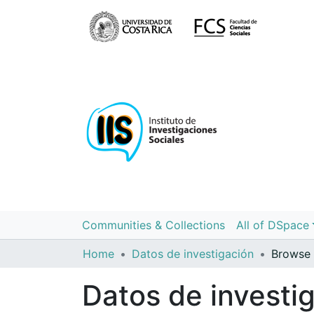
Communities & Collections
All of DSpace
Home
Datos de investigación
Browse 
Datos de investi