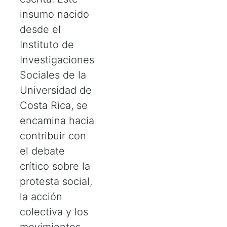
insumo nacido
desde el
Instituto de
Investigaciones
Sociales de la
Universidad de
Costa Rica, se
encamina hacia
contribuir con
el debate
crítico sobre la
protesta social,
la acción
colectiva y los