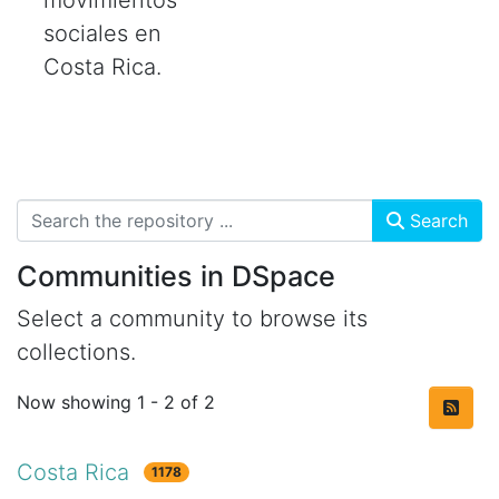
movimientos
sociales en
Costa Rica.
Search
Communities in DSpace
Select a community to browse its
collections.
Now showing
1 - 2 of 2
Costa Rica
1178