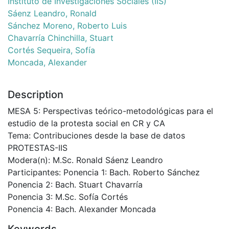
Instituto de Investigaciones Sociales (IIS)
Sáenz Leandro, Ronald
Sánchez Moreno, Roberto Luis
Chavarría Chinchilla, Stuart
Cortés Sequeira, Sofía
Moncada, Alexander
Description
MESA 5: Perspectivas teórico-metodológicas para el
estudio de la protesta social en CR y CA
Tema: Contribuciones desde la base de datos
PROTESTAS-IIS
Modera(n): M.Sc. Ronald Sáenz Leandro
Participantes: Ponencia 1: Bach. Roberto Sánchez
Ponencia 2: Bach. Stuart Chavarría
Ponencia 3: M.Sc. Sofía Cortés
Ponencia 4: Bach. Alexander Moncada