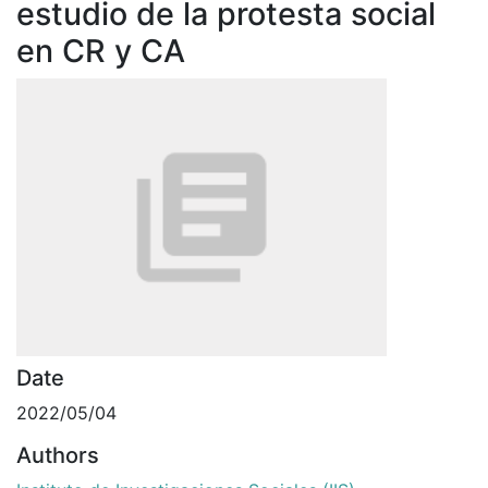
estudio de la protesta social
en CR y CA
Date
2022/05/04
Authors