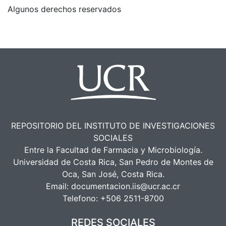
Algunos derechos reservados
REPOSITORIO DEL INSTITUTO DE INVESTIGACIONES
SOCIALES
Entre la Facultad de Farmacia y Microbiología.
Universidad de Costa Rica, San Pedro de Montes de
Oca, San José, Costa Rica.
Email:
documentacion.iis@ucr.ac.cr
Telefono:
+506 2511-8700
REDES SOCIALES