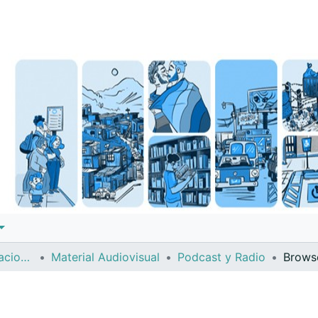
Instituto de Investigaciones Sociales (IIS)
Material Audiovisual
Podcast y Radio
Brows