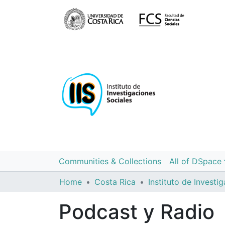
Communities & Collections
All of DSpace
Home
Costa Rica
Podcast y Radio