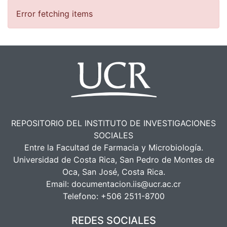
Error fetching items
REPOSITORIO DEL INSTITUTO DE INVESTIGACIONES
SOCIALES
Entre la Facultad de Farmacia y Microbiología.
Universidad de Costa Rica, San Pedro de Montes de
Oca, San José, Costa Rica.
Email:
documentacion.iis@ucr.ac.cr
Telefono:
+506 2511-8700
REDES SOCIALES