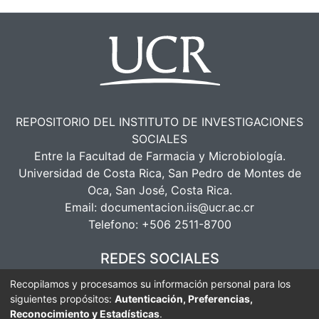
REPOSITORIO DEL INSTITUTO DE INVESTIGACIONES
SOCIALES
Entre la Facultad de Farmacia y Microbiología.
Universidad de Costa Rica, San Pedro de Montes de
Oca, San José, Costa Rica.
Email:
documentacion.iis@ucr.ac.cr
Telefono:
+506 2511-8700
REDES SOCIALES
Recopilamos y procesamos su información personal para los
siguientes propósitos:
Autenticación, Preferencias,
Reconocimiento y Estadísticas
.