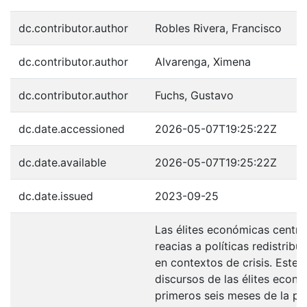
dc.contributor.author
Robles Rivera, Francisco
dc.contributor.author
Alvarenga, Ximena
dc.contributor.author
Fuchs, Gustavo
dc.date.accessioned
2026-05-07T19:25:22Z
dc.date.available
2026-05-07T19:25:22Z
dc.date.issued
2023-09-25
Las élites económicas centr
reacias a políticas redistrib
en contextos de crisis. Este a
discursos de las élites econ
primeros seis meses de la p