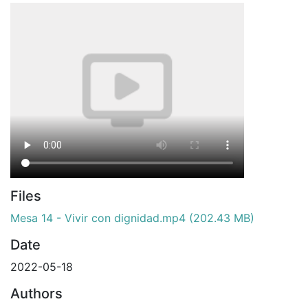
Files
Mesa 14 - Vivir con dignidad.mp4
(202.43 MB)
Date
2022-05-18
Authors