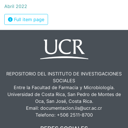
Abril 2022
Full item page
REPOSITORIO DEL INSTITUTO DE INVESTIGACIONES
SOCIALES
Entre la Facultad de Farmacia y Microbiología.
Universidad de Costa Rica, San Pedro de Montes de
Oca, San José, Costa Rica.
Email:
documentacion.iis@ucr.ac.cr
Telefono:
+506 2511-8700