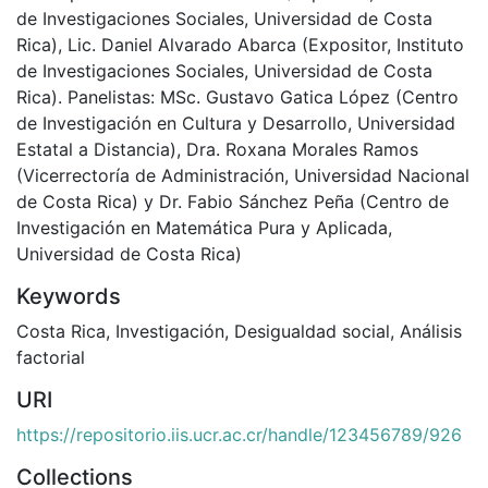
de Investigaciones Sociales, Universidad de Costa
Rica), Lic. Daniel Alvarado Abarca (Expositor, Instituto
de Investigaciones Sociales, Universidad de Costa
Rica). Panelistas: MSc. Gustavo Gatica López (Centro
de Investigación en Cultura y Desarrollo, Universidad
Estatal a Distancia), Dra. Roxana Morales Ramos
(Vicerrectoría de Administración, Universidad Nacional
de Costa Rica) y Dr. Fabio Sánchez Peña (Centro de
Investigación en Matemática Pura y Aplicada,
Universidad de Costa Rica)
Keywords
Costa Rica
,
Investigación
,
Desigualdad social
,
Análisis
factorial
URI
https://repositorio.iis.ucr.ac.cr/handle/123456789/926
Collections