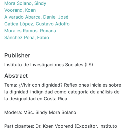
Mora Solano, Sindy
Voorend, Koen
Alvarado Abarca, Daniel José
Gatica López, Gustavo Adolfo
Morales Ramos, Roxana
Sánchez Pena, Fabio
Publisher
Instituto de Investigaciones Sociales (IIS)
Abstract
Tema: ¿Vivir con dignidad? Reflexiones iniciales sobre
la dignidad-indignidad como categoría de análisis de
la desigualdad en Costa Rica.
Modera: MSc. Sindy Mora Solano
Participantes: Dr. Koen Voorend (Expositor, Instituto