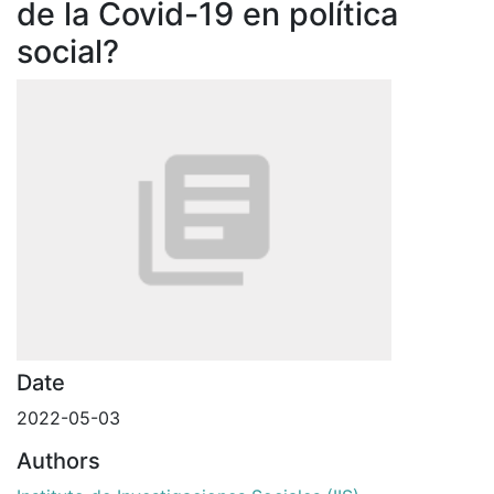
de la Covid-19 en política
social?
Date
2022-05-03
Authors