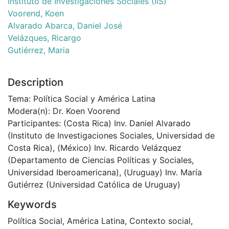
Instituto de Investigaciones Sociales (IIS)
Voorend, Koen
Alvarado Abarca, Daniel José
Velázques, Ricargo
Gutiérrez, Maria
Description
Tema: Política Social y América Latina
Modera(n): Dr. Koen Voorend
Participantes: (Costa Rica) Inv. Daniel Alvarado
(Instituto de Investigaciones Sociales, Universidad de
Costa Rica), (México) Inv. Ricardo Velázquez
(Departamento de Ciencias Políticas y Sociales,
Universidad Iberoamericana), (Uruguay) Inv. María
Gutiérrez (Universidad Católica de Uruguay)
Keywords
Política Social
,
América Latina
,
Contexto social
,