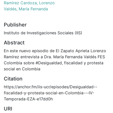
Ramírez Cardoza, Lorenzo
Valdés, María Fernanda
Publisher
Instituto de Investigaciones Sociales (IIS)
Abstract
En este nuevo episodio de El Zapato Aprieta Lorenzo
Ramírez entrevista a Dra. María Fernanda Valdés FES
Colombia sobre #Desigualdad, fiscalidad y protesta
social en Colombia
Citation
https://anchor.fm/iis-ucr/episodes/Desigualdad--
fiscalidad-y-protesta-social-en-Colombia---IV-
Temporada-EZA-e17dd0h
URI