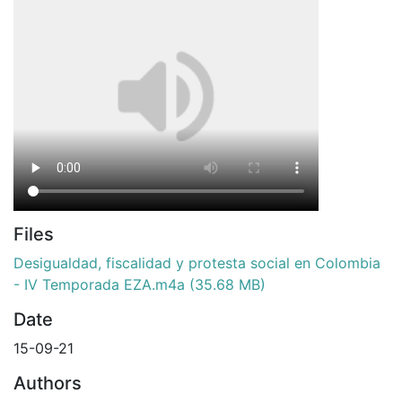
Files
Desigualdad, fiscalidad y protesta social en Colombia
- IV Temporada EZA.m4a
(35.68 MB)
Date
15-09-21
Authors