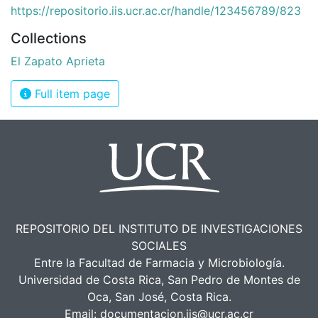
https://repositorio.iis.ucr.ac.cr/handle/123456789/823
Collections
El Zapato Aprieta
Full item page
REPOSITORIO DEL INSTITUTO DE INVESTIGACIONES
SOCIALES
Entre la Facultad de Farmacia y Microbiología.
Universidad de Costa Rica, San Pedro de Montes de
Oca, San José, Costa Rica.
Email:
documentacion.iis@ucr.ac.cr