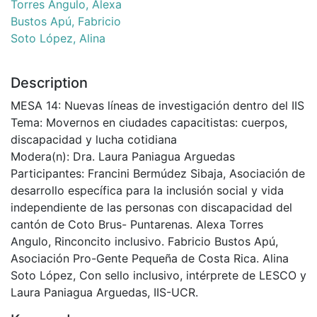
Torres Angulo, Alexa
Bustos Apú, Fabricio
Soto López, Alina
Description
MESA 14: Nuevas líneas de investigación dentro del IIS
Tema: Movernos en ciudades capacitistas: cuerpos,
discapacidad y lucha cotidiana
Modera(n): Dra. Laura Paniagua Arguedas
Participantes: Francini Bermúdez Sibaja, Asociación de
desarrollo específica para la inclusión social y vida
independiente de las personas con discapacidad del
cantón de Coto Brus- Puntarenas. Alexa Torres
Angulo, Rinconcito inclusivo. Fabricio Bustos Apú,
Asociación Pro-Gente Pequeña de Costa Rica. Alina
Soto López, Con sello inclusivo, intérprete de LESCO y
Laura Paniagua Arguedas, IIS-UCR.