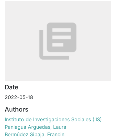
Date
2022-05-18
Authors
Instituto de Investigaciones Sociales (IIS)
Paniagua Arguedas, Laura
Bermúdez Sibaja, Francini