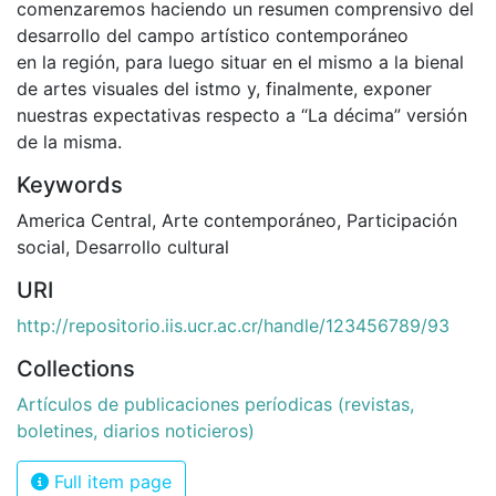
comenzaremos haciendo un resumen comprensivo del
desarrollo del campo artístico contemporáneo
en la región, para luego situar en el mismo a la bienal
de artes visuales del istmo y, finalmente, exponer
nuestras expectativas respecto a “La décima” versión
de la misma.
Keywords
America Central
,
Arte contemporáneo
,
Participación
social
,
Desarrollo cultural
URI
http://repositorio.iis.ucr.ac.cr/handle/123456789/93
Collections
Artículos de publicaciones períodicas (revistas,
boletines, diarios noticieros)
Full item page