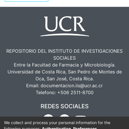
REPOSITORIO DEL INSTITUTO DE INVESTIGACIONES
SOCIALES
Entre la Facultad de Farmacia y Microbiología.
Universidad de Costa Rica, San Pedro de Montes de
Oca, San José, Costa Rica.
Email:
documentacion.iis@ucr.ac.cr
Telefono:
+506 2511-8700
REDES SOCIALES
We collect and process your personal information for the
following purposes:
Authentication, Preferences,