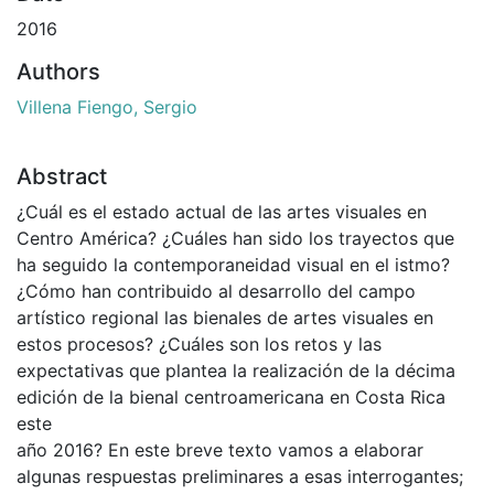
2016
Authors
Villena Fiengo, Sergio
Abstract
¿Cuál es el estado actual de las artes visuales en
Centro América? ¿Cuáles han sido los trayectos que
ha seguido la contemporaneidad visual en el istmo?
¿Cómo han contribuido al desarrollo del campo
artístico regional las bienales de artes visuales en
estos procesos? ¿Cuáles son los retos y las
expectativas que plantea la realización de la décima
edición de la bienal centroamericana en Costa Rica
este
año 2016? En este breve texto vamos a elaborar
algunas respuestas preliminares a esas interrogantes;