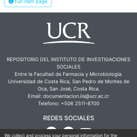
Full item page
REPOSITORIO DEL INSTITUTO DE INVESTIGACIONES
SOCIALES
Entre la Facultad de Farmacia y Microbiología.
Universidad de Costa Rica, San Pedro de Montes de
Oca, San José, Costa Rica.
Email:
documentacion.iis@ucr.ac.cr
Telefono:
+506 2511-8700
REDES SOCIALES
We collect and process your personal information for the