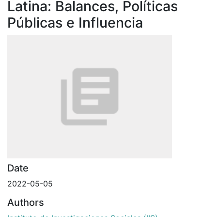
Latina: Balances, Políticas
Públicas e Influencia
Date
2022-05-05
Authors