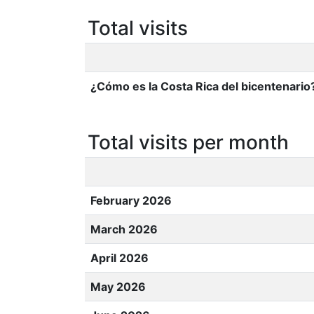
Total visits
¿Cómo es la Costa Rica del bicentenario
Total visits per month
February 2026
March 2026
April 2026
May 2026