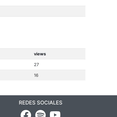
views
27
16
REDES SOCIALES