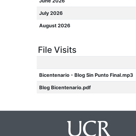
June 2026
July 2026
August 2026
File Visits
Bicentenario - Blog Sin Punto Final.mp3
Blog Bicentenario.pdf