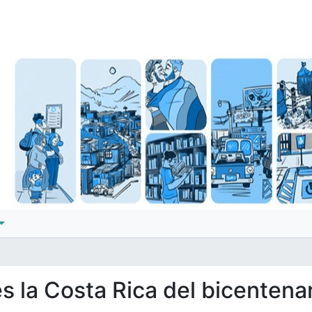
es la Costa Rica del bicentena