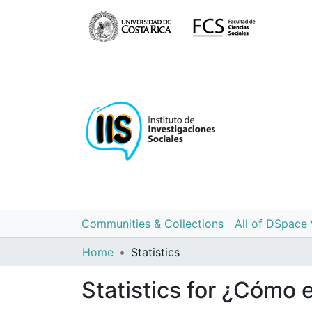
Communities & Collections
All of DSpace
Home
Statistics
Statistics for ¿Cómo 