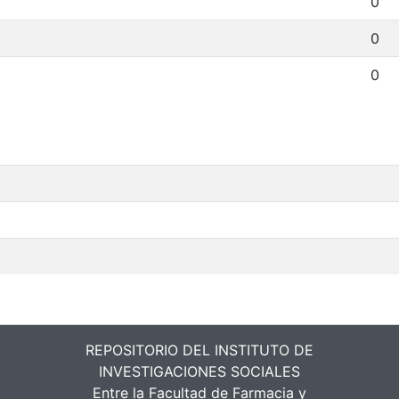
0
0
0
REPOSITORIO DEL INSTITUTO DE
INVESTIGACIONES SOCIALES
Entre la Facultad de Farmacia y