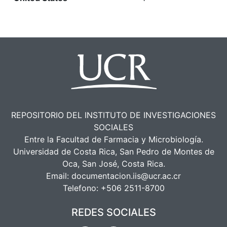
REPOSITORIO DEL INSTITUTO DE INVESTIGACIONES
SOCIALES
Entre la Facultad de Farmacia y Microbiología.
Universidad de Costa Rica, San Pedro de Montes de
Oca, San José, Costa Rica.
Email:
documentacion.iis@ucr.ac.cr
Telefono:
+506 2511-8700
REDES SOCIALES