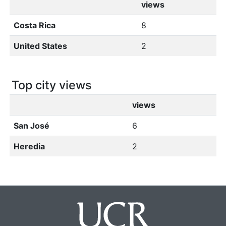
views
Costa Rica
8
United States
2
Top city views
views
San José
6
Heredia
2