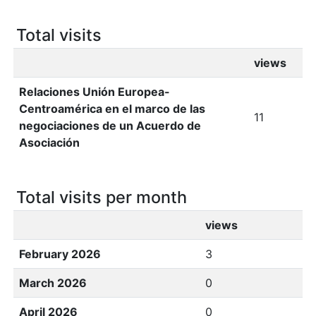
Total visits
views
Relaciones Unión Europea-
Centroamérica en el marco de las
11
negociaciones de un Acuerdo de
Asociación
Total visits per month
views
February 2026
3
March 2026
0
April 2026
0