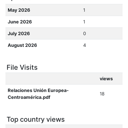
May 2026
1
June 2026
1
July 2026
0
August 2026
4
File Visits
views
Relaciones Unión Europea-
18
Centroamérica.pdf
Top country views