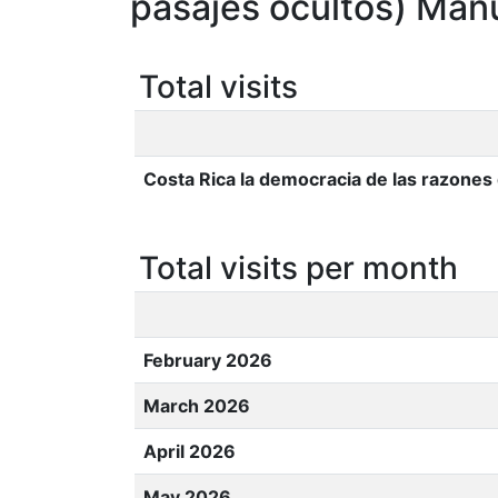
pasajes ocultos) Man
Total visits
Costa Rica la democracia de las razones
Total visits per month
February 2026
March 2026
April 2026
May 2026