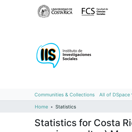
Communities & Collections
All of DSpace
Home
Statistics
Statistics for Costa R