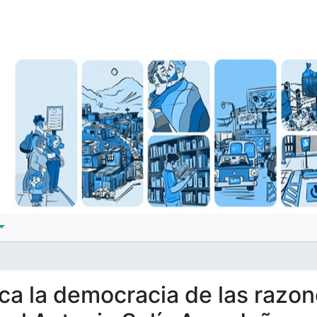
ica la democracia de las razon