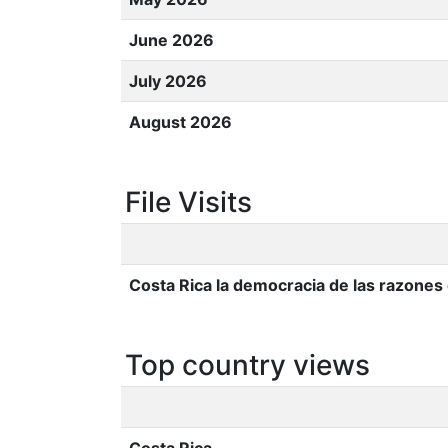
June 2026
July 2026
August 2026
File Visits
Costa Rica la democracia de las razones 
Top country views