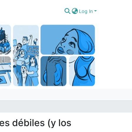
Log In
es débiles (y los