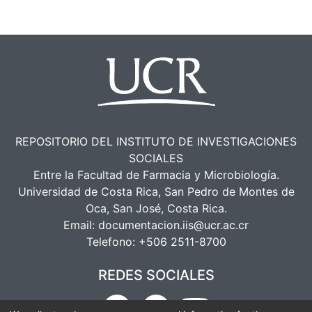
REPOSITORIO DEL INSTITUTO DE INVESTIGACIONES
SOCIALES
Entre la Facultad de Farmacia y Microbiología.
Universidad de Costa Rica, San Pedro de Montes de
Oca, San José, Costa Rica.
Email:
documentacion.iis@ucr.ac.cr
Telefono:
+506 2511-8700
REDES SOCIALES