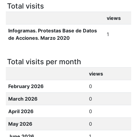
Total visits
views
Infogramas. Protestas Base de Datos
1
de Acciones. Marzo 2020
Total visits per month
views
February 2026
0
March 2026
0
April 2026
0
May 2026
0
June 2026
1