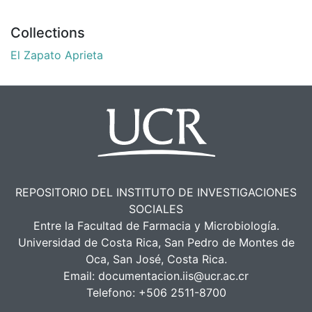
Collections
El Zapato Aprieta
REPOSITORIO DEL INSTITUTO DE INVESTIGACIONES
SOCIALES
Entre la Facultad de Farmacia y Microbiología.
Universidad de Costa Rica, San Pedro de Montes de
Oca, San José, Costa Rica.
Email:
documentacion.iis@ucr.ac.cr
Telefono:
+506 2511-8700