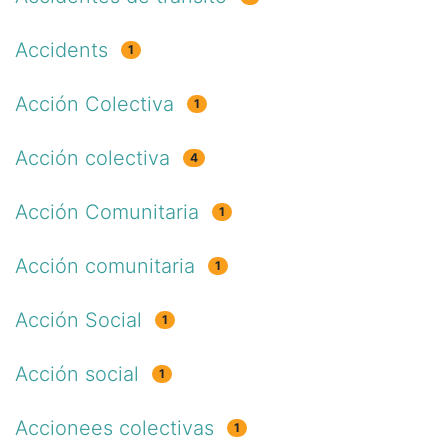
Accidents
1
Acción Colectiva
1
Acción colectiva
4
Acción Comunitaria
1
Acción comunitaria
1
Acción Social
1
Acción social
1
Accionees colectivas
1