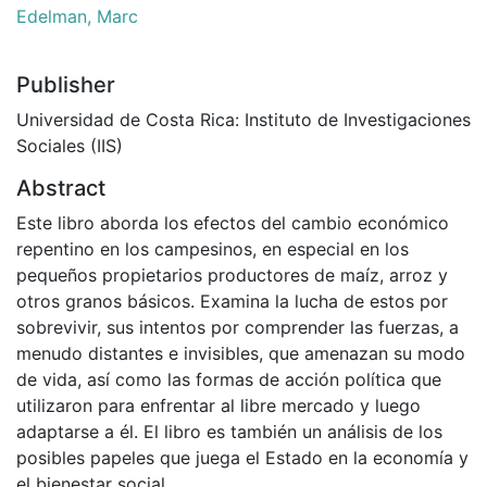
Edelman, Marc
Publisher
Universidad de Costa Rica: Instituto de Investigaciones
Sociales (IIS)
Abstract
Este libro aborda los efectos del cambio económico
repentino en los campesinos, en especial en los
pequeños propietarios productores de maíz, arroz y
otros granos básicos. Examina la lucha de estos por
sobrevivir, sus intentos por comprender las fuerzas, a
menudo distantes e invisibles, que amenazan su modo
de vida, así como las formas de acción política que
utilizaron para enfrentar al libre mercado y luego
adaptarse a él. El libro es también un análisis de los
posibles papeles que juega el Estado en la economía y
el bienestar social