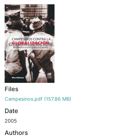
Files
Campesinos.pdf
(157.86 MB)
Date
2005
Authors