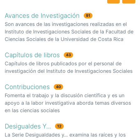
Avances de Investigación
91
Son avances de las investigaciones realizadas en el
Instituto de Investigaciones Sociales de la Facultad de
Ciencias Sociales de la Universidad de Costa Rica
Capítulos de libros
43
Capítulos de libros publicados por el personal de
investigación del Instituto de Investigaciones Sociales
Contribuciones
40
Fomenta el trabajo y la discusión científica y es un
apoyo a la labor investigativa aborda temas diversos
en las ciencias sociales
Desigualdes Y...
12
La Serie Desigualdades y... examina las raíces y los