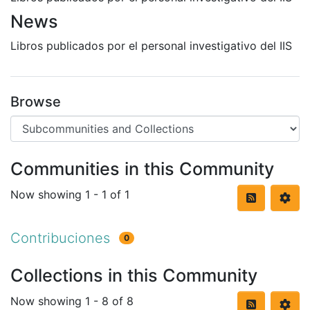
News
Libros publicados por el personal investigativo del IIS
Browse
Communities in this Community
Now showing
1 - 1 of 1
Contribuciones
0
Collections in this Community
Now showing
1 - 8 of 8