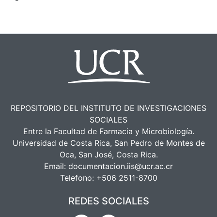
REPOSITORIO DEL INSTITUTO DE INVESTIGACIONES
SOCIALES
Entre la Facultad de Farmacia y Microbiología.
Universidad de Costa Rica, San Pedro de Montes de
Oca, San José, Costa Rica.
Email:
documentacion.iis@ucr.ac.cr
Telefono:
+506 2511-8700
REDES SOCIALES