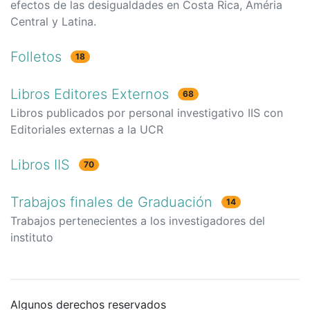
efectos de las desigualdades en Costa Rica, Améria
Central y Latina.
Folletos
18
Libros Editores Externos
68
Libros publicados por personal investigativo IIS con
Editoriales externas a la UCR
Libros IIS
70
Trabajos finales de Graduación
14
Trabajos pertenecientes a los investigadores del
instituto
Algunos derechos reservados