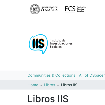
Communities & Collections
All of DSpace
Home
Libros
Libros IIS
Libros IIS