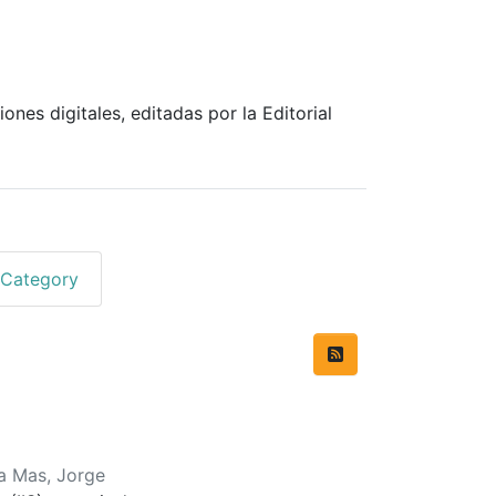
ones digitales, editadas por la Editorial
 Category
a Mas, Jorge