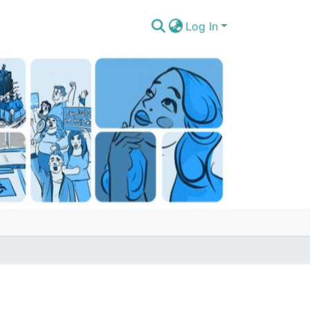
Log In