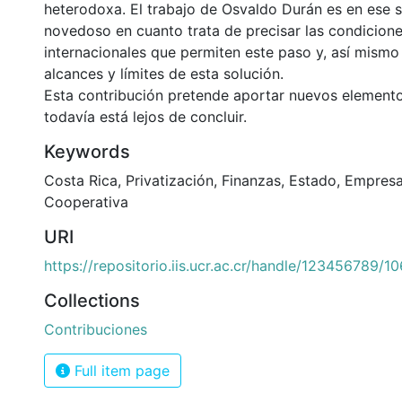
heterodoxa. El trabajo de Osvaldo Durán es en ese 
novedoso en cuanto trata de precisar las condicione
internacionales que permiten este paso y, así mismo
alcances y límites de esta solución.
Esta contribución pretende aportar nuevos element
todavía está lejos de concluir.
Keywords
Costa Rica
,
Privatización
,
Finanzas
,
Estado
,
Empresa
Cooperativa
URI
https://repositorio.iis.ucr.ac.cr/handle/123456789/1
Collections
Contribuciones
Full item page