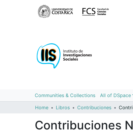
Communities & Collections
All of DSpace
Home
Libros
Contribuciones
Contribuciones N