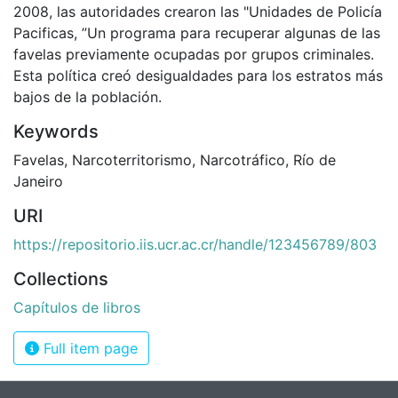
2008, las autoridades crearon las "Unidades de Policía
Pacificas, ”Un programa para recuperar algunas de las
favelas previamente ocupadas por grupos criminales.
Esta política creó desigualdades para los estratos más
bajos de la población.
Keywords
Favelas
,
Narcoterritorismo
,
Narcotráfico
,
Río de
Janeiro
URI
https://repositorio.iis.ucr.ac.cr/handle/123456789/803
Collections
Capítulos de libros
Full item page