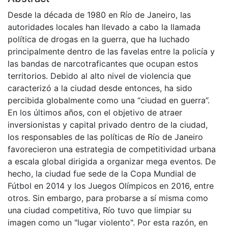
Desde la década de 1980 en Río de Janeiro, las
autoridades locales han llevado a cabo la llamada
política de drogas en la guerra, que ha luchado
principalmente dentro de las favelas entre la policía y
las bandas de narcotraficantes que ocupan estos
territorios. Debido al alto nivel de violencia que
caracterizó a la ciudad desde entonces, ha sido
percibida globalmente como una “ciudad en guerra”.
En los últimos años, con el objetivo de atraer
inversionistas y capital privado dentro de la ciudad,
los responsables de las políticas de Río de Janeiro
favorecieron una estrategia de competitividad urbana
a escala global dirigida a organizar mega eventos. De
hecho, la ciudad fue sede de la Copa Mundial de
Fútbol en 2014 y los Juegos Olímpicos en 2016, entre
otros. Sin embargo, para probarse a sí misma como
una ciudad competitiva, Río tuvo que limpiar su
imagen como un "lugar violento". Por esta razón, en