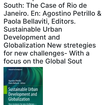
South: The Case of Rio de
Janeiro. En: Agostino Petrillo &
Paola Bellaviti, Editors.
Sustainable Urban
Development and
Globalization New stretegies
for new challenges- With a
focus on the Global Sout