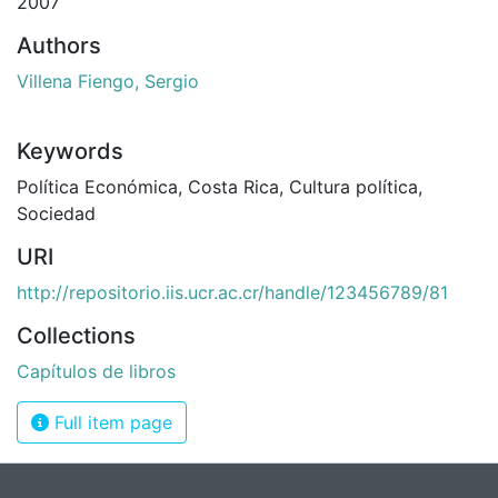
2007
Authors
Villena Fiengo, Sergio
Keywords
Política Económica
,
Costa Rica
,
Cultura política
,
Sociedad
URI
http://repositorio.iis.ucr.ac.cr/handle/123456789/81
Collections
Capítulos de libros
Full item page