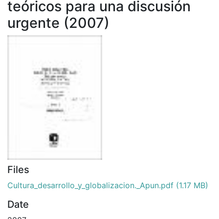
teóricos para una discusión
urgente (2007)
Files
Cultura_desarrollo_y_globalizacion._Apun.pdf
(1.17 MB)
Date